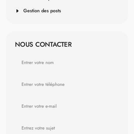
Gestion des posts
NOUS CONTACTER