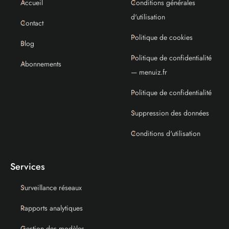
Accueil
Conditions générales
d'utilisation
Contact
Politique de cookies
Blog
Politique de confidentialité
Abonnements
— menuiz.fr
Politique de confidentialité
Suppression des données
Conditions d'utilisation
Services
Surveillance réseaux
Rapports analytiques
Gestion des modèles