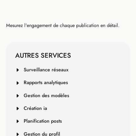
Mesurez l'engagement de chaque publication en détail.
AUTRES SERVICES
Surveillance réseaux
Rapports analytiques
Gestion des modèles
Création ia
Planification posts
Gestion du profil