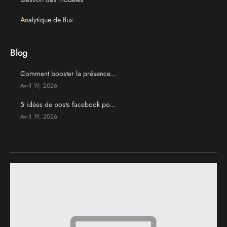
Analytique de flux
Blog
Comment booster la présence...
Avril 19, 2026
5 idées de posts facebook po...
Avril 19, 2026