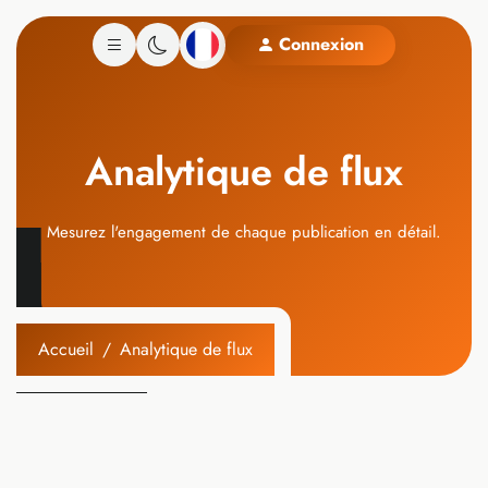
Connexion
Analytique de flux
Mesurez l'engagement de chaque publication en détail.
Accueil
Analytique de flux