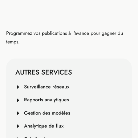
Programmez vos publications à l'avance pour gagner du
temps.
AUTRES SERVICES
Surveillance réseaux
Rapports analytiques
Gestion des modèles
Analytique de flux