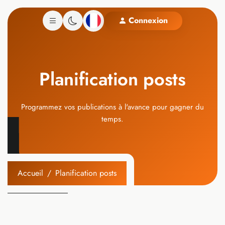
Connexion
Planification posts
Programmez vos publications à l'avance pour gagner du
temps.
Accueil
Planification posts