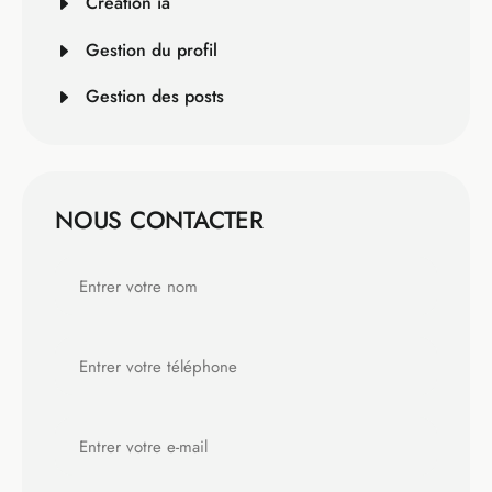
Création ia
Gestion du profil
Gestion des posts
NOUS CONTACTER