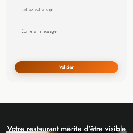
Valider
Votre restaurant mérite d'être visible