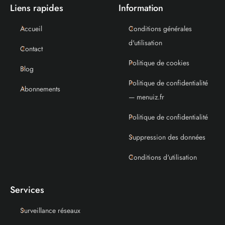
Liens rapides
Information
Accueil
Conditions générales
d'utilisation
Contact
Politique de cookies
Blog
Politique de confidentialité
Abonnements
— menuiz.fr
Politique de confidentialité
Suppression des données
Conditions d'utilisation
Services
Surveillance réseaux