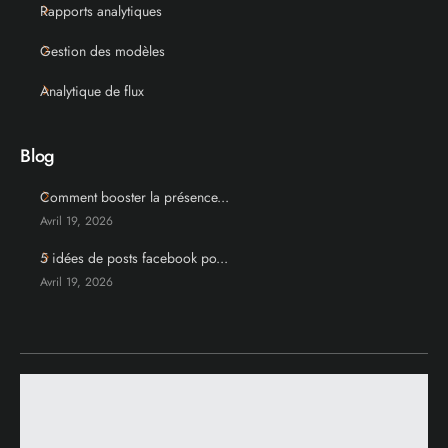
Rapports analytiques
Gestion des modèles
Analytique de flux
Blog
Comment booster la présence...
Avril 19, 2026
5 idées de posts facebook po...
Avril 19, 2026